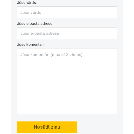
Jūsu vārds:
Jūsu e-pasta adrese:
Jūsu komentāri: