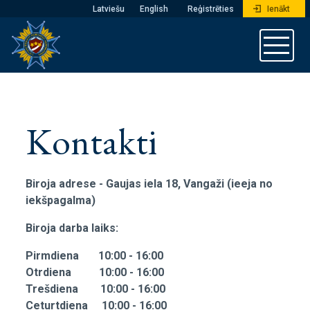
Latviešu
English
Reģistrēties
Ienākt
Kontakti
Biroja adrese - Gaujas iela 18, Vangaži (ieeja no
iekšpagalma)
Biroja darba laiks:
Pirmdiena 10:00 - 16:00
Otrdiena 10:00 - 16:00
Trešdiena 10:00 - 16:00
Ceturtdiena 10:00 - 16:00