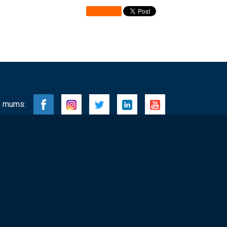
 mums: