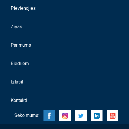
Pievienojies
Ziņas
Par mums
Biedriem
Izlasi!
Kontakti
Seko mums: